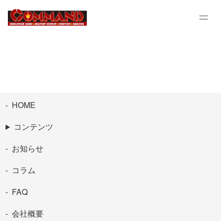
HOME
コンテンツ
お知らせ
コラム
FAQ
会社概要