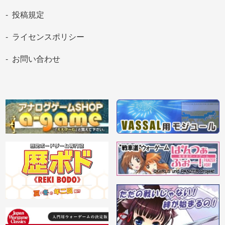
投稿規定
ライセンスポリシー
お問い合わせ